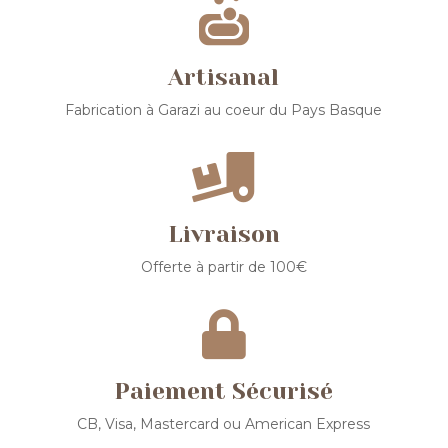

Artisanal
Fabrication à Garazi au coeur du Pays Basque

Livraison
Offerte à partir de 100€

Paiement Sécurisé
CB, Visa, Mastercard ou American Express