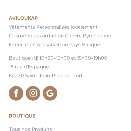
AKILOUKAP
Vêtements Personnalisés localement
Cosmétiques au lait de Chèvre Pyrénéenne
Fabrication Artisanale au Pays Basque
Boutique : tlj 10h30–13h00 et 15h00–19h00
18 rue d’Espagne
64220 Saint-Jean-Pied-de-Port
BOUTIQUE
Tous nos Produits