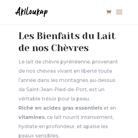
Les Bienfaits du Lait
de nos Chèvres
Le lait de chèvre pyrénéenne, provenant
de nos chèvres vivant en liberté toute
l’année dans les montagnes au-dessus
de Saint-Jean-Pied-de-Port, est un
véritable trésor pour la peau.
Riche en acides gras essentiels
et en
vitamines
, ce lait nourrit intensément,
hydrate en profondeur, et apaise les
peaux sensibles.