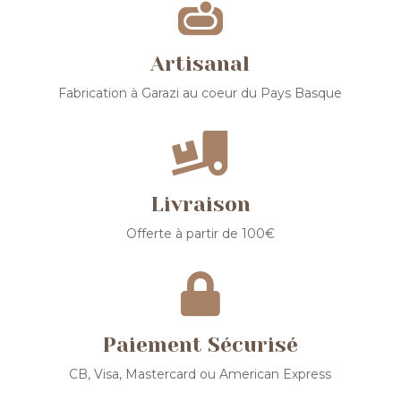

Artisanal
Fabrication à Garazi au coeur du Pays Basque

Livraison
Offerte à partir de 100€

Paiement Sécurisé
CB, Visa, Mastercard ou American Express