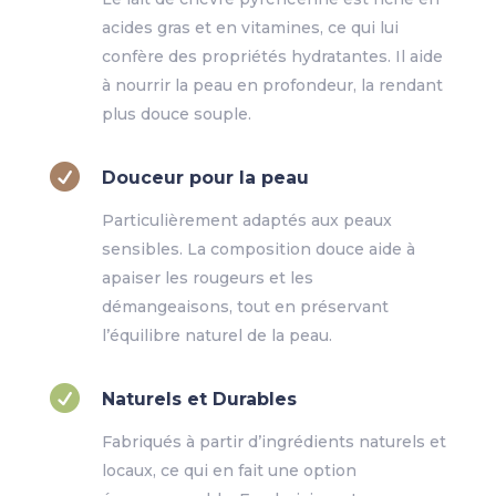
acides gras et en vitamines, ce qui lui
confère des propriétés hydratantes. Il aide
à nourrir la peau en profondeur, la rendant
plus douce souple.

Douceur pour la peau
Particulièrement adaptés aux peaux
sensibles. La composition douce aide à
apaiser les rougeurs et les
démangeaisons, tout en préservant
l’équilibre naturel de la peau.

Naturels et Durables
Fabriqués à partir d’ingrédients naturels et
locaux, ce qui en fait une option