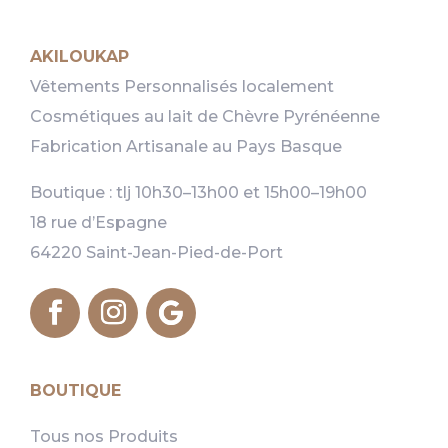
AKILOUKAP
Vêtements Personnalisés localement
Cosmétiques au lait de Chèvre Pyrénéenne
Fabrication Artisanale au Pays Basque
Boutique : tlj 10h30–13h00 et 15h00–19h00
18 rue d’Espagne
64220 Saint-Jean-Pied-de-Port
BOUTIQUE
Tous nos Produits