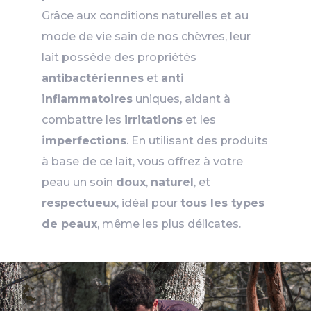
Grâce aux conditions naturelles et au
mode de vie sain de nos chèvres, leur
lait possède des propriétés
antibactériennes
et
anti
inflammatoires
uniques, aidant à
combattre les
irritations
et les
imperfections
. En utilisant des produits
à base de ce lait, vous offrez à votre
peau un soin
doux
,
naturel
, et
respectueux
, idéal pour
tous les types
de peaux
, même les plus délicates.