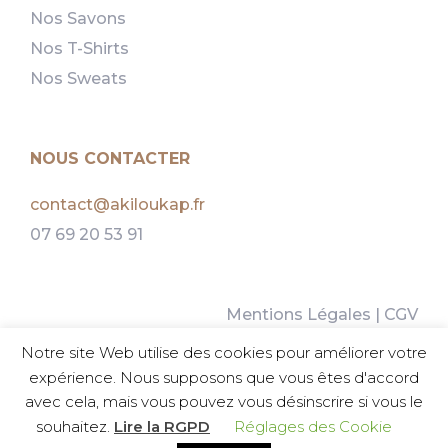
Nos Savons
Nos T-Shirts
Nos Sweats
NOUS CONTACTER
contact@akiloukap.fr
07 69 20 53 91
Mentions Légales
|
CGV
Politique d’Utilisation des Cookies
Notre site Web utilise des cookies pour améliorer votre
Guide des tailles
expérience. Nous supposons que vous êtes d'accord
avec cela, mais vous pouvez vous désinscrire si vous le
souhaitez.
Lire la RGPD
Réglages des Cookie