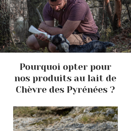
Pourquoi opter pour
nos produits au lait de
Chèvre des Pyrénées ?