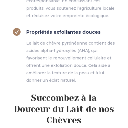
écoresponsable. En choisissant ces
produits, vous soutenez l’agriculture locale
et réduisez votre empreinte écologique.

Propriétés exfoliantes douces
Le lait de chèvre pyrénéenne contient des
acides alpha-hydroxylés (AHA), qui
favorisent le renouvellement cellulaire et
offrent une exfoliation douce. Cela aide à
améliorer la texture de la peau et à lui
donner un éclat naturel.
Succombez à la
Douceur du Lait de nos
Chèvres