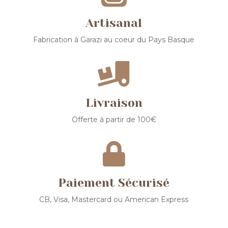
Artisanal
Fabrication à Garazi au coeur du Pays Basque

Livraison
Offerte à partir de 100€

Paiement Sécurisé
CB, Visa, Mastercard ou American Express