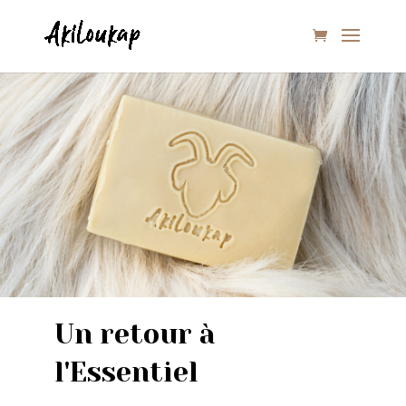
Un retour à
l'Essentiel