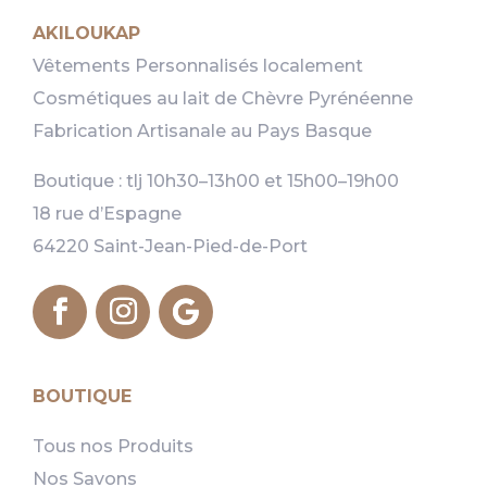
AKILOUKAP
Vêtements Personnalisés localement
Cosmétiques au lait de Chèvre Pyrénéenne
Fabrication Artisanale au Pays Basque
Boutique : tlj 10h30–13h00 et 15h00–19h00
18 rue d’Espagne
64220 Saint-Jean-Pied-de-Port
BOUTIQUE
Tous nos Produits
Nos Savons