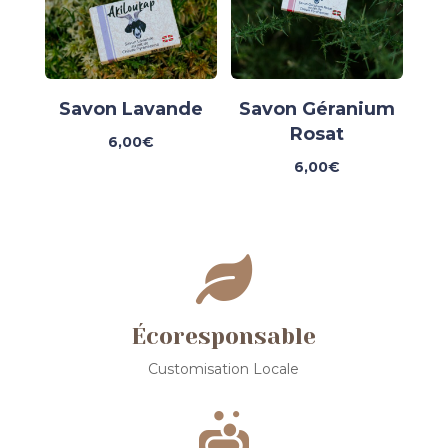
Savon Lavande
Savon Géranium
Rosat
6,00
€
6,00
€

Écoresponsable
Customisation Locale
