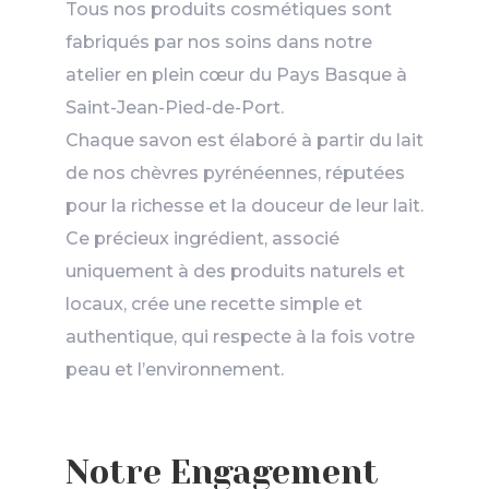
Tous nos produits cosmétiques sont
fabriqués par nos soins dans notre
atelier en plein cœur du Pays Basque à
Saint-Jean-Pied-de-Port.
Chaque savon est élaboré à partir du lait
de nos chèvres pyrénéennes, réputées
pour la richesse et la douceur de leur lait.
Ce précieux ingrédient, associé
uniquement à des produits naturels et
locaux, crée une recette simple et
authentique, qui respecte à la fois votre
peau et l’environnement.
Notre Engagement