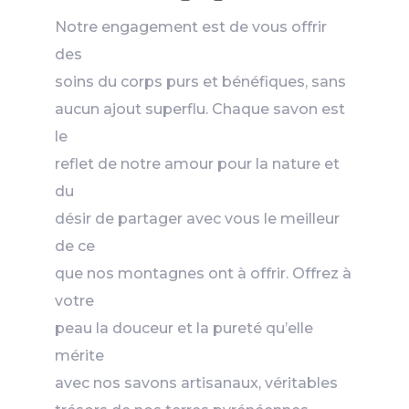
Notre engagement est de vous offrir
des
soins du corps purs et bénéfiques, sans
aucun ajout superflu. Chaque savon est
le
reflet de notre amour pour la nature et
du
désir de partager avec vous le meilleur
de ce
que nos montagnes ont à offrir. Offrez à
votre
peau la douceur et la pureté qu’elle
mérite
avec nos savons artisanaux, véritables