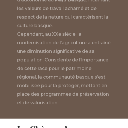
les valeurs de travail acharné et de
respect de la nature qui caractérisent la
culture basque.
Cependant, au XXe siècle, la
modernisation de l’agriculture a entraîné
une diminution significative de sa
population. Consciente de l’importance
de cette race pour le patrimoine
régional, la communauté basque s’est
mobilisée pour la protéger, mettant en
place des programmes de préservation
et de valorisation.