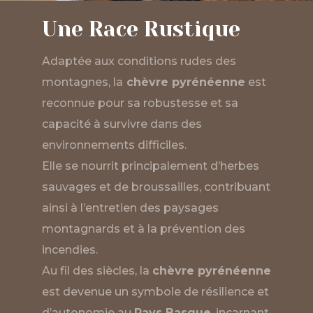
Une Race Rustique
Adaptée aux conditions rudes des
montagnes, la
chèvre pyrénéenne
est
reconnue pour sa robustesse et sa
capacité à survivre dans des
environnements difficiles.
Elle se nourrit principalement d’herbes
sauvages et de broussailles, contribuant
ainsi à l’entretien des paysages
montagnards et à la prévention des
incendies.
Au fil des siècles, la
chèvre pyrénéenne
est devenue un symbole de résilience et
d’autonomie au
Pays Basque
, incarnant