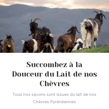
Succombez à la
Douceur du Lait de nos
Chèvres
Tous nos savons sont issues du lait de nos
Chèvres Pyrénéennes