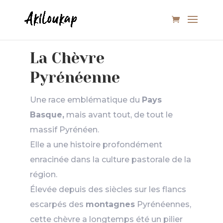
La Chèvre
Pyrénéenne
Une race emblématique du
Pays
Basque,
mais avant tout, de tout le
massif Pyrénéen.
Elle a une histoire profondément
enracinée dans la culture pastorale de la
région.
Élevée depuis des siècles sur les flancs
escarpés des
montagnes
Pyrénéennes,
cette chèvre a longtemps été un pilier