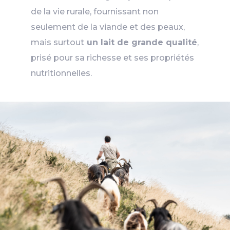
de la vie rurale, fournissant non
seulement de la viande et des peaux,
mais surtout
un lait de grande qualité
,
prisé pour sa richesse et ses propriétés
nutritionnelles.