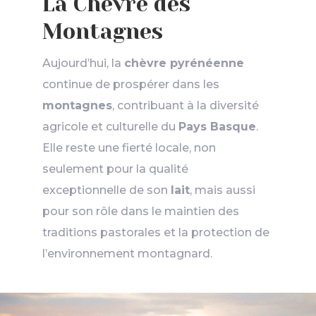
La Chèvre des
Montagnes
Aujourd’hui, la
chèvre pyrénéenne
continue de prospérer dans les
montagnes
, contribuant à la diversité
agricole et culturelle du
Pays Basque
.
Elle reste une fierté locale, non
seulement pour la qualité
exceptionnelle de son
lait
, mais aussi
pour son rôle dans le maintien des
traditions pastorales et la protection de
l’environnement montagnard.