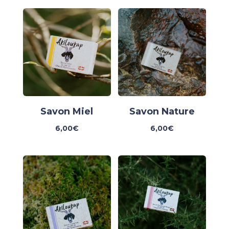
Savon Miel
Savon Nature
6,00
€
6,00
€