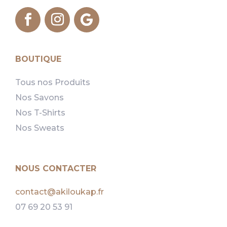
BOUTIQUE
Tous nos Produits
Nos Savons
Nos T-Shirts
Nos Sweats
NOUS CONTACTER
contact@akiloukap.fr
07 69 20 53 91