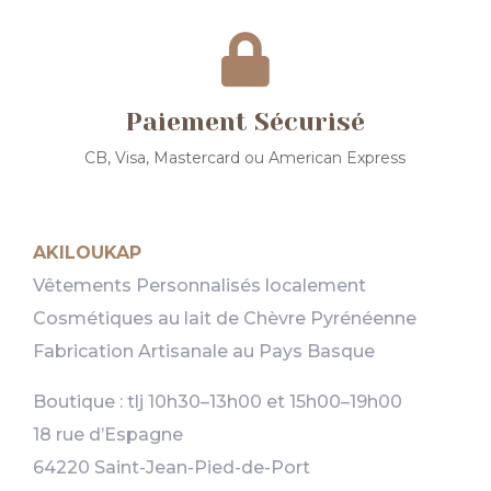

Paiement Sécurisé
CB, Visa, Mastercard ou American Express
AKILOUKAP
Vêtements Personnalisés localement
Cosmétiques au lait de Chèvre Pyrénéenne
Fabrication Artisanale au Pays Basque
Boutique : tlj 10h30–13h00 et 15h00–19h00
18 rue d’Espagne
64220 Saint-Jean-Pied-de-Port