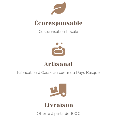

Écoresponsable
Customisation Locale

Artisanal
Fabrication à Garazi au coeur du Pays Basque

Livraison
Offerte à partir de 100€