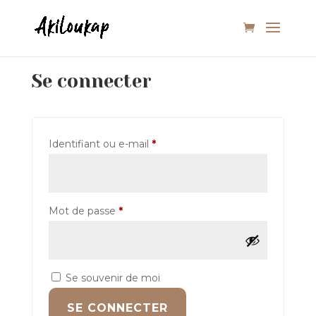
Se connecter
Obligatoire
Identifiant ou e-mail
*
Obligatoire
Mot de passe
*
Se souvenir de moi
SE CONNECTER