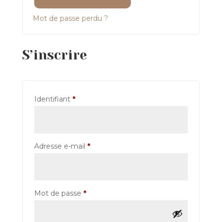
Mot de passe perdu ?
S’inscrire
Obligatoire
Identifiant
*
Obligatoire
Adresse e-mail
*
Obligatoire
Mot de passe
*