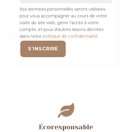
Vos données personnelles seront utilisées
pour vous accompagner au cours de votre
visite du site web, gérer l’accès à votre
compte, et pour d’autres raisons décrites
dans notre
politique de confidentialité
.
S’INSCRIRE

Écoresponsable