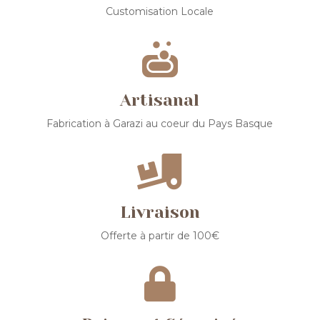
Customisation Locale

Artisanal
Fabrication à Garazi au coeur du Pays Basque

Livraison
Offerte à partir de 100€
