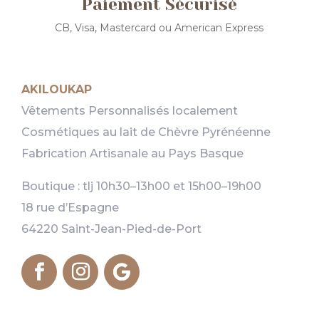
Paiement Sécurisé
CB, Visa, Mastercard ou American Express
AKILOUKAP
Vêtements Personnalisés localement
Cosmétiques au lait de Chèvre Pyrénéenne
Fabrication Artisanale au Pays Basque
Boutique : tlj 10h30–13h00 et 15h00–19h00
18 rue d’Espagne
64220 Saint-Jean-Pied-de-Port