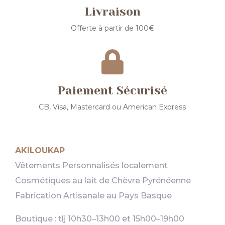
Livraison
Offerte à partir de 100€

Paiement Sécurisé
CB, Visa, Mastercard ou American Express
AKILOUKAP
Vêtements Personnalisés localement
Cosmétiques au lait de Chèvre Pyrénéenne
Fabrication Artisanale au Pays Basque
Boutique : tlj 10h30–13h00 et 15h00–19h00