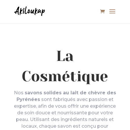
La
Cosmétique
Nos
savons solides au lait de chèvre des
Pyrénées
sont fabriqués avec passion et
expertise, afin de vous offrir une expérience
de soin douce et nourrissante pour votre
peau. Utilisant des ingrédients naturels et
locaux, chaque savon est conçu pour