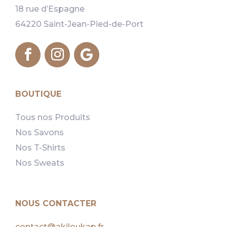
18 rue d’Espagne
64220 Saint-Jean-Pied-de-Port
BOUTIQUE
Tous nos Produits
Nos Savons
Nos T-Shirts
Nos Sweats
NOUS CONTACTER
contact@akiloukap.fr