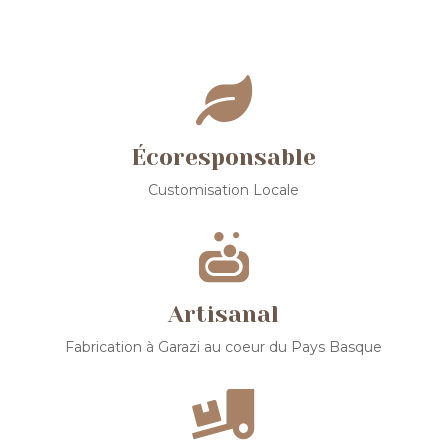

Écoresponsable
Customisation Locale

Artisanal
Fabrication à Garazi au coeur du Pays Basque
