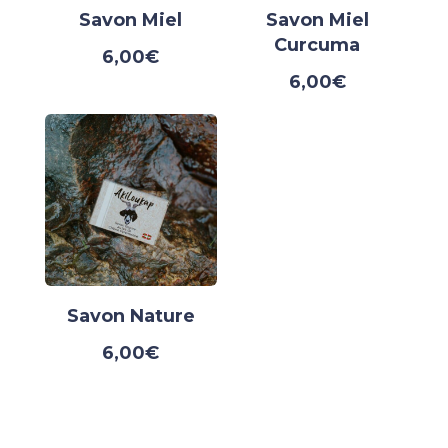
Savon Miel
Savon Miel
Curcuma
6,00
€
6,00
€
Savon Nature
6,00
€