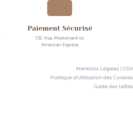

Paiement Sécurisé
€
CB, Visa, Mastercard ou
American Express
Mentions Légales
|
CGV
Politique d’Utilisation des Cookies
Guide des tailles