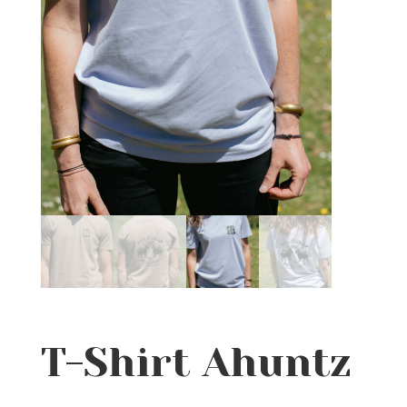
T-Shirt Ahuntz