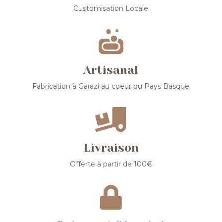
Customisation Locale

Artisanal
Fabrication à Garazi au coeur du Pays Basque

Livraison
Offerte à partir de 100€
