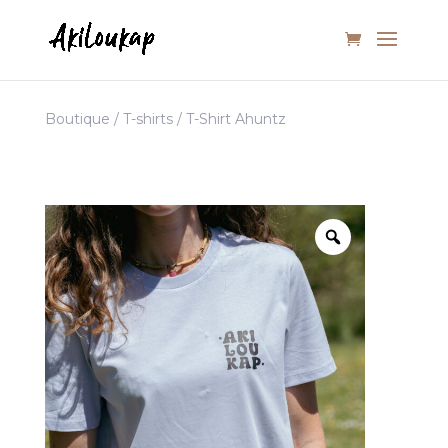
Boutique
/
T-shirts
/ T-Shirt Ahuntz