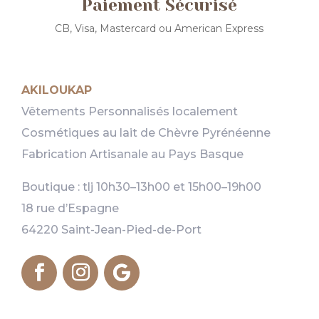
Paiement Sécurisé
CB, Visa, Mastercard ou American Express
AKILOUKAP
Vêtements Personnalisés localement
Cosmétiques au lait de Chèvre Pyrénéenne
Fabrication Artisanale au Pays Basque
Boutique : tlj 10h30–13h00 et 15h00–19h00
18 rue d’Espagne
64220 Saint-Jean-Pied-de-Port