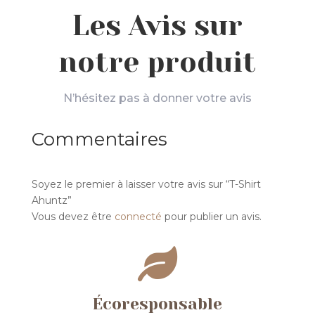
Les Avis sur
notre produit
N’hésitez pas à donner votre avis
Commentaires
Soyez le premier à laisser votre avis sur “T-Shirt
Ahuntz”
Vous devez être
connecté
pour publier un avis.

Écoresponsable