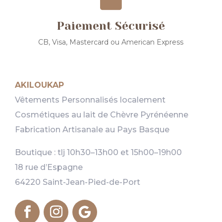
Paiement Sécurisé
CB, Visa, Mastercard ou American Express
AKILOUKAP
Vêtements Personnalisés localement
Cosmétiques au lait de Chèvre Pyrénéenne
Fabrication Artisanale au Pays Basque
Boutique : tlj 10h30–13h00 et 15h00–19h00
18 rue d’Espagne
64220 Saint-Jean-Pied-de-Port