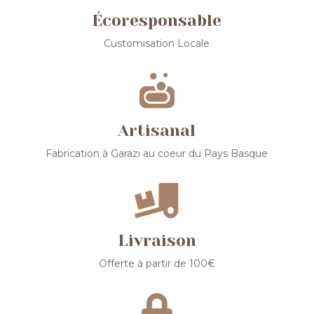
Écoresponsable
Customisation Locale

Artisanal
Fabrication à Garazi au coeur du Pays Basque

Livraison
Offerte à partir de 100€
