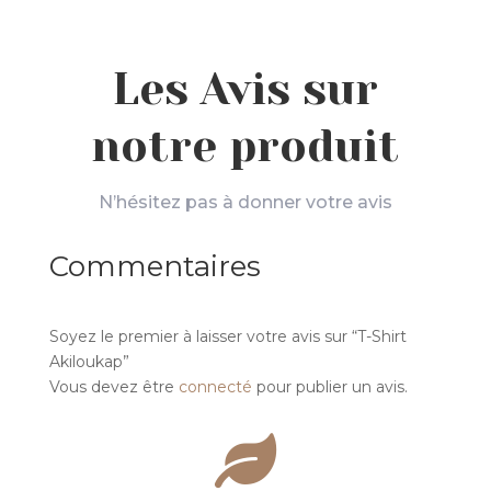
Les Avis sur
notre produit
N’hésitez pas à donner votre avis
Commentaires
Soyez le premier à laisser votre avis sur “T-Shirt
Akiloukap”
Vous devez être
connecté
pour publier un avis.
