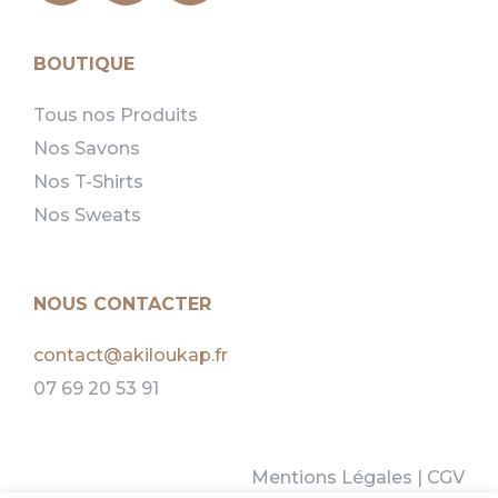
BOUTIQUE
Tous nos Produits
Nos Savons
Nos T-Shirts
Nos Sweats
NOUS CONTACTER
contact@akiloukap.fr
07 69 20 53 91
Mentions Légales
|
CGV