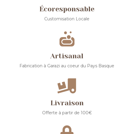
Écoresponsable
Customisation Locale

Artisanal
Fabrication à Garazi au coeur du Pays Basque

Livraison
Offerte à partir de 100€
