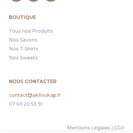
BOUTIQUE
Tous nos Produits
Nos Savons
Nos T-Shirts
Nos Sweats
NOUS CONTACTER
contact@akiloukap.fr
07 69 20 53 91
Mentions Légales
|
CGV