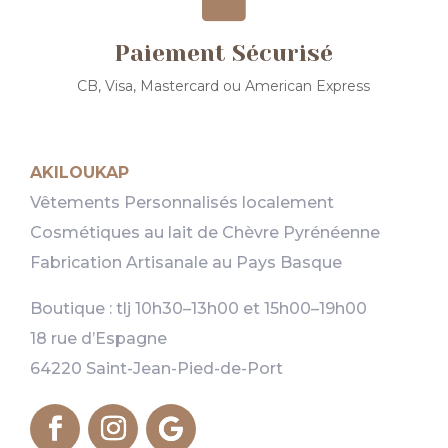
Paiement Sécurisé
CB, Visa, Mastercard ou American Express
AKILOUKAP
Vêtements Personnalisés localement
Cosmétiques au lait de Chèvre Pyrénéenne
Fabrication Artisanale au Pays Basque
Boutique : tlj 10h30–13h00 et 15h00–19h00
18 rue d’Espagne
64220 Saint-Jean-Pied-de-Port