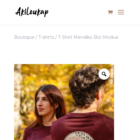
Boutique
/
T-shirts
/ T-Shirt Mendiko Bizi Modua